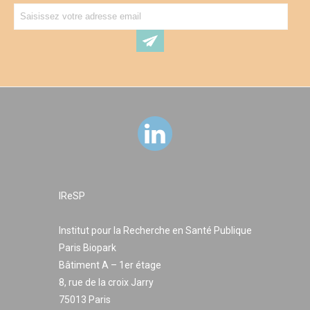
IReSP
Institut pour la Recherche en Santé Publique
Paris Biopark
Bâtiment A – 1er étage
8, rue de la croix Jarry
75013 Paris