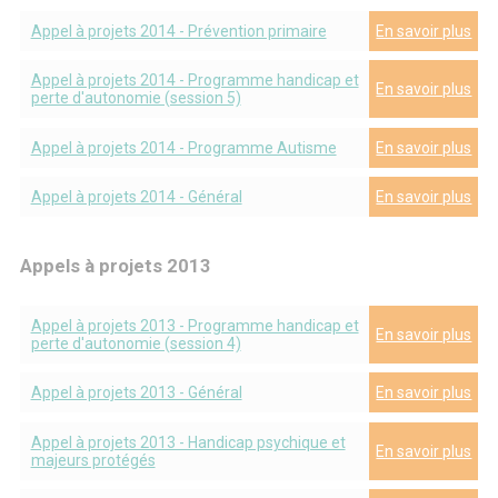
Appel à projets 2014 - Prévention primaire
En savoir plus
Appel à projets 2014 - Programme handicap et
En savoir plus
perte d'autonomie (session 5)
Appel à projets 2014 - Programme Autisme
En savoir plus
Appel à projets 2014 - Général
En savoir plus
Appels à projets 2013
Appel à projets 2013 - Programme handicap et
En savoir plus
perte d'autonomie (session 4)
Appel à projets 2013 - Général
En savoir plus
Appel à projets 2013 - Handicap psychique et
En savoir plus
majeurs protégés