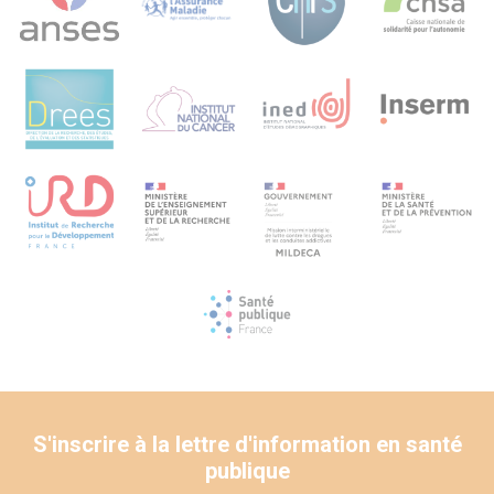
S'inscrire à la lettre d'information en santé
publique