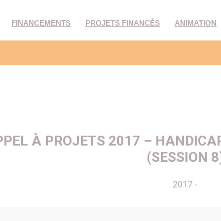
FINANCEMENTS
PROJETS FINANCÉS
ANIMATION
PEL À PROJETS 2017 – HANDICA
(SESSION 8
2017
-