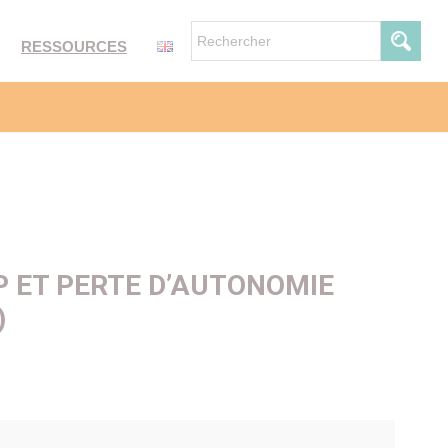
RESSOURCES
P ET PERTE D’AUTONOMIE
)