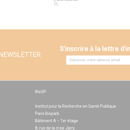
S'inscrire à la lettre d
 NEWSLETTER
IReSP
Institut pour la Recherche en Santé Publique
Paris Biopark
Bâtiment A – 1er étage
8, rue de la croix Jarry