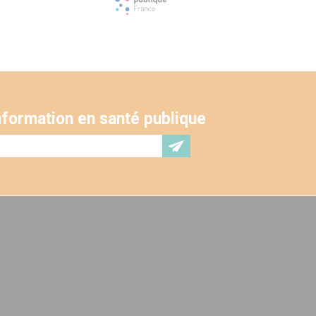
'information en santé publique