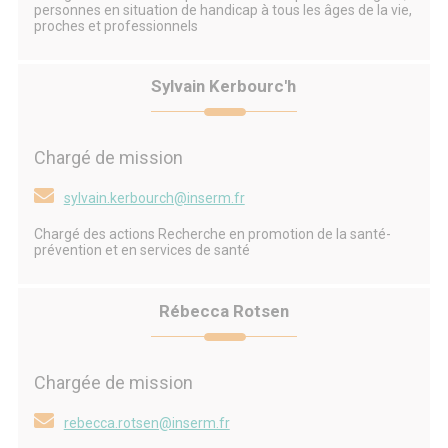
personnes en situation de handicap à tous les âges de la vie,
proches et professionnels
Sylvain Kerbourc'h
Chargé de mission
sylvain.kerbourch@inserm.fr
Chargé des actions Recherche en promotion de la santé-
prévention et en services de santé
Rébecca Rotsen
Chargée de mission
rebecca.rotsen@inserm.fr