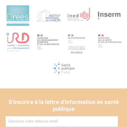
S'inscrire à la lettre d'information en santé
publique