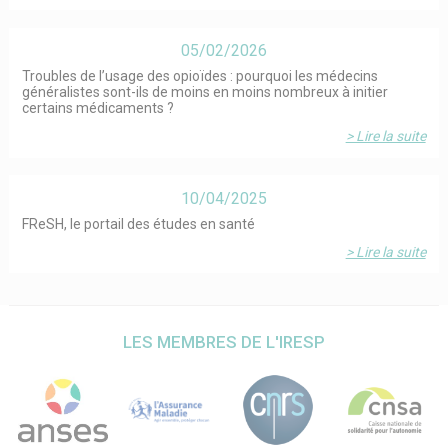
05/02/2026
Troubles de l’usage des opioïdes : pourquoi les médecins
généralistes sont-ils de moins en moins nombreux à initier
certains médicaments ?
> Lire la suite
10/04/2025
FReSH, le portail des études en santé
> Lire la suite
LES MEMBRES DE L'IRESP