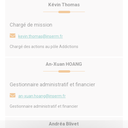
Kévin Thomas
Chargé de mission
kevin.thomas@inserm.fr
Chargé des actions au pôle Addictions
An-Xuan HOANG
Gestionnaire administratif et financier
an-xuan.hoang@inserm.fr
Gestionnaire administratif et financier
Andréa Blivet