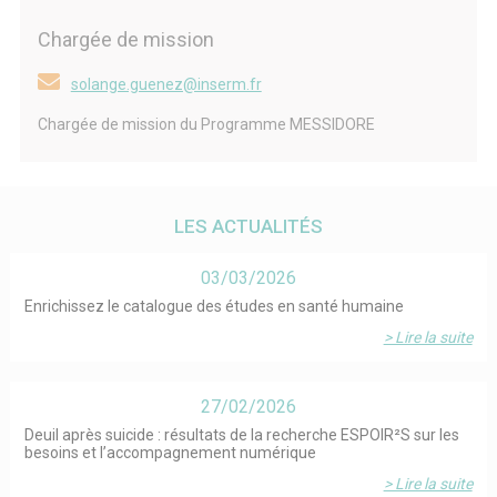
Chargée de mission
solange.guenez@inserm.fr
Chargée de mission du Programme MESSIDORE
LES ACTUALITÉS
03/03/2026
Enrichissez le catalogue des études en santé humaine
> Lire la suite
27/02/2026
Deuil après suicide : résultats de la recherche ESPOIR²S sur les
besoins et l’accompagnement numérique
> Lire la suite