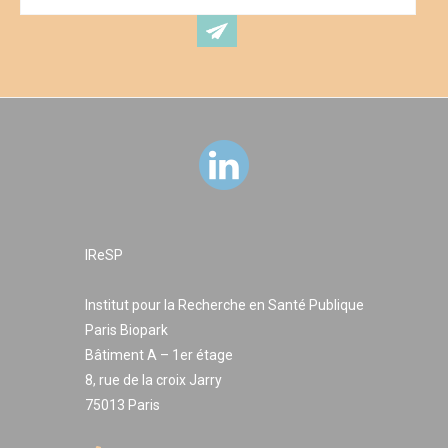
IReSP
Institut pour la Recherche en Santé Publique
Paris Biopark
Bâtiment A – 1er étage
8, rue de la croix Jarry
75013 Paris