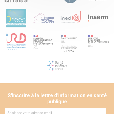
S'inscrire à la lettre d'information en santé
publique