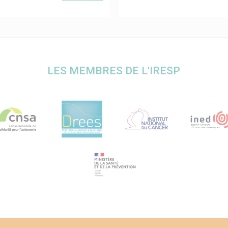
LES MEMBRES DE L'IRESP