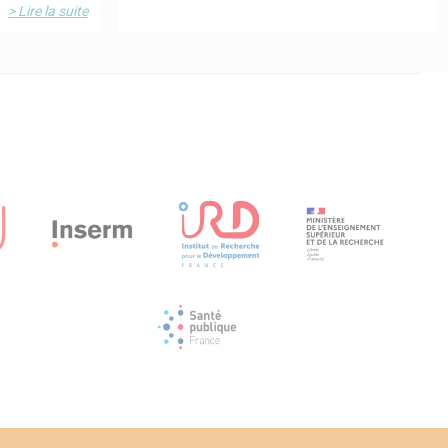
> Lire la suite