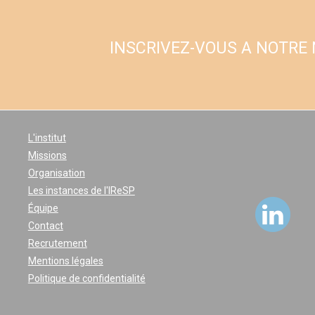
INSCRIVEZ-VOUS A NOTRE
L'institut
Missions
Organisation
Les instances de l'IReSP
Équipe
Contact
Recrutement
Mentions légales
Politique de confidentialité