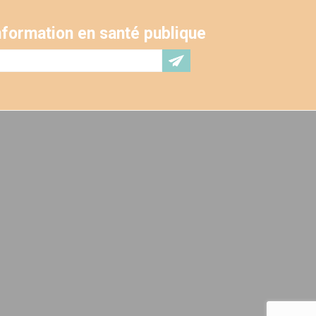
'information en santé publique