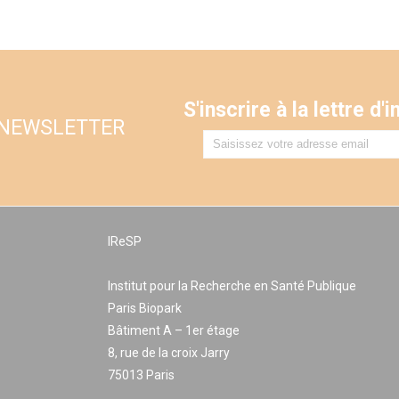
S'inscrire à la lettre d
 NEWSLETTER
IReSP
Institut pour la Recherche en Santé Publique
Paris Biopark
Bâtiment A – 1er étage
8, rue de la croix Jarry
75013 Paris