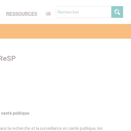
RESSOURCES
IReSP
 santé publique.
ans la recherche et la surveillance en santé publique, les