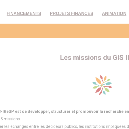
FINANCEMENTS
PROJETS FINANCÉS
ANIMATION
Les missions du GIS 
IS-IReSP est de développer, structurer et promouvoir la recherche en
 5 missions :
 les échanges entre les décideurs publics, les institutions impliquées d