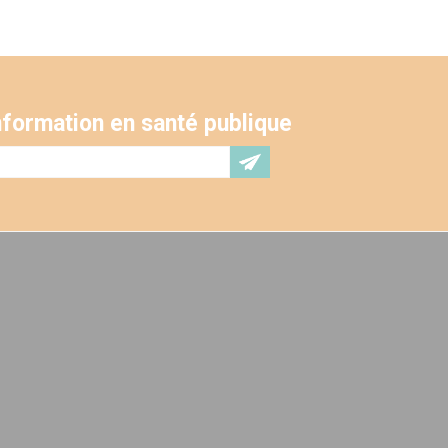
'information en santé publique