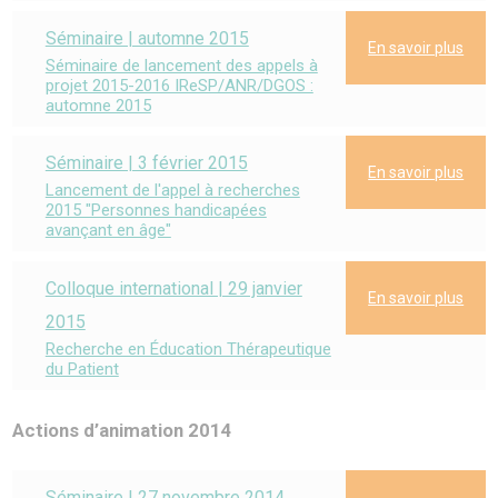
Séminaire | automne 2015
En savoir plus
Séminaire de lancement des appels à
projet 2015-2016 IReSP/ANR/DGOS :
automne 2015
Séminaire | 3 février 2015
En savoir plus
Lancement de l'appel à recherches
2015 "Personnes handicapées
avançant en âge"
Colloque international | 29 janvier
En savoir plus
2015
Recherche en Éducation Thérapeutique
du Patient
Actions d’animation 2014
Séminaire | 27 novembre 2014