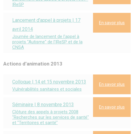
IReSP
Lancement d'appel à projets | 17
En savoir plus
avril 2014
Journée de lancement de l'appel à
projets "Autisme" de l'IReSP et de la
CNSA
Actions d’animation 2013
Colloque | 14 et 15 novembre 2013
En savoir plus
Vulnérabilités sanitaires et sociales
Séminaire | 8 novembre 2013
En savoir plus
Clôture des appels à projets 2008
"Recherches sur les services de santé"
et "Territoires et santé"