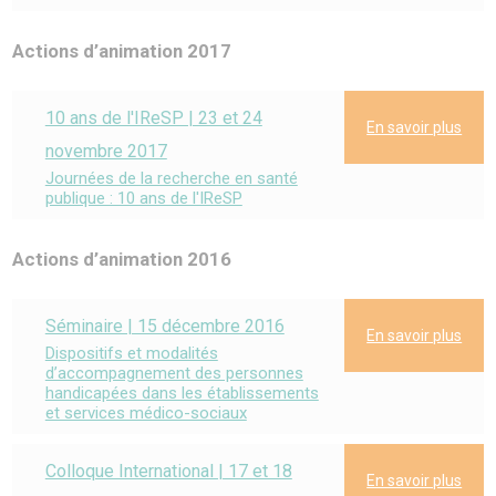
Actions d’animation 2017
10 ans de l'IReSP | 23 et 24
En savoir plus
novembre 2017
Journées de la recherche en santé
publique : 10 ans de l'IReSP
Actions d’animation 2016
Séminaire | 15 décembre 2016
En savoir plus
Dispositifs et modalités
d’accompagnement des personnes
handicapées dans les établissements
et services médico-sociaux
Colloque International | 17 et 18
En savoir plus