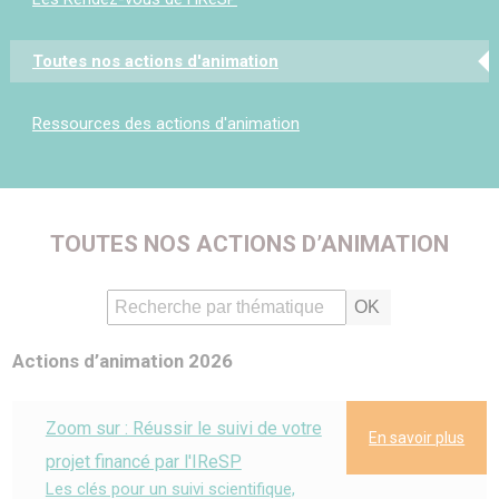
Toutes nos actions d'animation
Ressources des actions d'animation
TOUTES NOS ACTIONS D’ANIMATION
Actions d’animation 2026
Zoom sur : Réussir le suivi de votre
En savoir plus
projet financé par l'IReSP
Les clés pour un suivi scientifique,