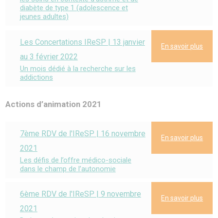
diabète de type 1 (adolescence et
jeunes adultes)
Les Concertations IReSP | 13 janvier
En savoir plus
au 3 février 2022
Un mois dédié à la recherche sur les
addictions
Actions d’animation 2021
7ème RDV de l'IReSP | 16 novembre
En savoir plus
2021
Les défis de l’offre médico-sociale
dans le champ de l’autonomie
6ème RDV de l'IReSP | 9 novembre
En savoir plus
2021