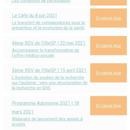
Les conditions de participation
Le Café du 8 juin 2021
En savoir plus
Le transfert de connaissances pour la
prévention et la promotion de la santé
4ème RDV de l'IReSP | 20 mai 2021
En savoir plus
Accompagner la transformation de
l'offre médico-sociale
3ème RDV de l'IReSP | 15 avril 2021
En savoir plus
L'évolution du soutien de la recherche
sur l’autisme : vers une structuration de
la recherche en SHS
Programme Autonomie 2021 | 18
En savoir plus
mars 2021
Webinaire de lancement des appels à
projets