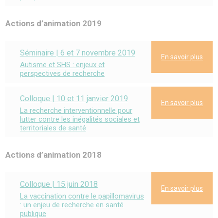
Actions d’animation 2019
Séminaire | 6 et 7 novembre 2019
En savoir plus
Autisme et SHS : enjeux et
perspectives de recherche
Colloque | 10 et 11 janvier 2019
En savoir plus
La recherche interventionnelle pour
lutter contre les inégalités sociales et
territoriales de santé
Actions d’animation 2018
Colloque | 15 juin 2018
En savoir plus
La vaccination contre le papillomavirus
: un enjeu de recherche en santé
publique