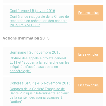
Conférence | 5 janvier 2016
En savoir plus
Conférence inaugurale de la Chaire de
recherche en prévention des cancers
INCa/IReSP/EHESP
Actions d’animation 2015
Séminaire | 26 novembre 2015
En savoir plus
Clôture des appels à projets général
2011 et "Soutien à la recherche sur les
inégalités d'accès aux soins en
cancérologie"
Congrès SFSP | 4-6 Novembre 2015
En savoir plus
Congrès de la Société Française de
Santé Publique "Déterminants sociaux
de la santé : des connaissances à
l’action"