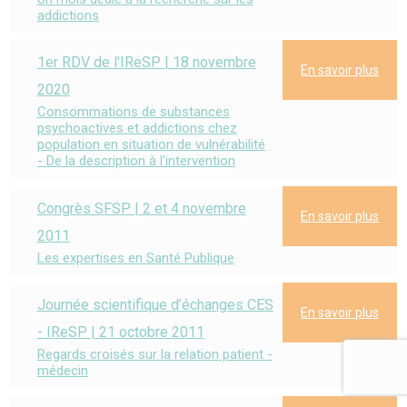
addictions
1er RDV de l'IReSP | 18 novembre
En savoir plus
2020
Consommations de substances
psychoactives et addictions chez
population en situation de vulnérabilité
- De la description à l'intervention
Congrès SFSP | 2 et 4 novembre
En savoir plus
2011
Les expertises en Santé Publique
Journée scientifique d’échanges CES
En savoir plus
- IReSP | 21 octobre 2011
Regards croisés sur la relation patient -
médecin