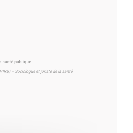
n santé publique
IRB) – Sociologue et juriste de la santé