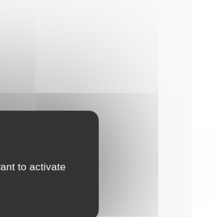
ant to activate