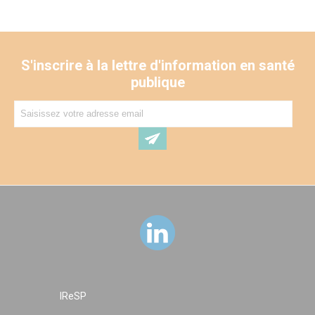
S'inscrire à la lettre d'information en santé
publique
IReSP