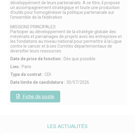
développement de leurs partenariats. A ce titre, il propose
un accompagnement stratégique et toute une production
d’outils pour homogénéiser la politique partenariale sur
l’ensemble de la fédération
MISSIONS PRINCIPALES
Participer au développement de la stratégie globale des
mécénats et parrainages de projets avec les entreprises et
les fondations au niveau national pour permettre à la Ligue
contre le cancer et à ses Comités départementaux de
diversifier leurs ressources.
Date de prise de fonction :
Dès que possible
Lieu :
Paris
Type de contrat :
CDI
Date limite de candidature :
30/07/2026
Fiche de poste
LES ACTUALITÉS