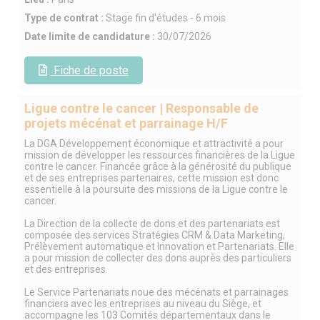
Type de contrat :
Stage fin d'études - 6 mois
Date limite de candidature :
30/07/2026
Fiche de poste
Ligue contre le cancer | Responsable de
projets mécénat et parrainage H/F
La DGA Développement économique et attractivité a pour
mission de développer les ressources financières de la Ligue
contre le cancer. Financée grâce à la générosité du publique
et de ses entreprises partenaires, cette mission est donc
essentielle à la poursuite des missions de la Ligue contre le
cancer.
La Direction de la collecte de dons et des partenariats est
composée des services Stratégies CRM & Data Marketing,
Prélèvement automatique et Innovation et Partenariats. Elle
a pour mission de collecter des dons auprès des particuliers
et des entreprises.
Le Service Partenariats noue des mécénats et parrainages
financiers avec les entreprises au niveau du Siège, et
accompagne les 103 Comités départementaux dans le