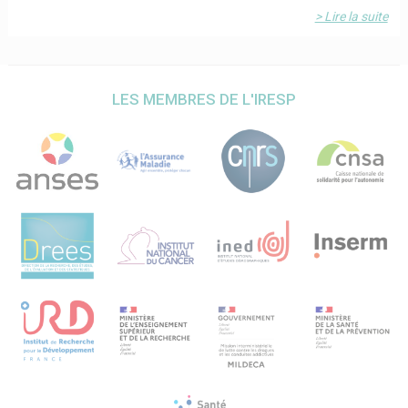
> Lire la suite
LES MEMBRES DE L'IRESP