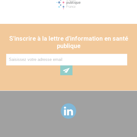
S'inscrire à la lettre d'information en santé
publique