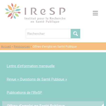
Accueil
»
Ressources
»
Offres d’emploi en Santé Publique
Lettre d'information mensuelle
Revue « Questions de Santé Publique »
Publications de l'IReSP
Offres d'emploi en Santé Publique