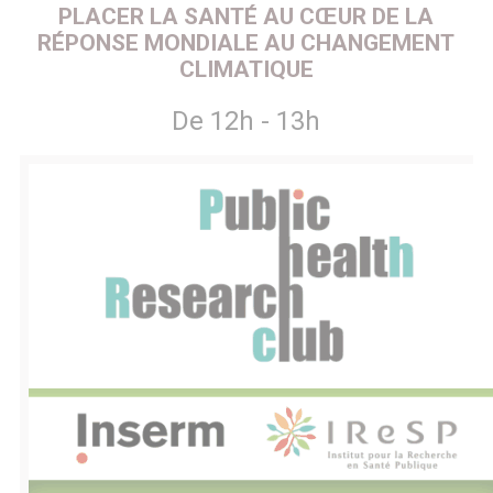
PLACER LA SANTÉ AU CŒUR DE LA
RÉPONSE MONDIALE AU CHANGEMENT
CLIMATIQUE
De 12h - 13h