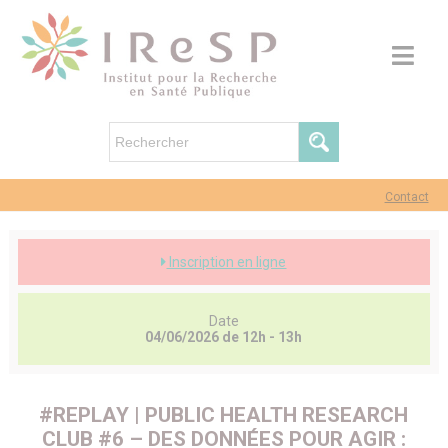
Contact
Inscription en ligne
Date
04/06/2026 de 12h - 13h
#REPLAY | PUBLIC HEALTH RESEARCH
CLUB #6 – DES DONNÉES POUR AGIR :