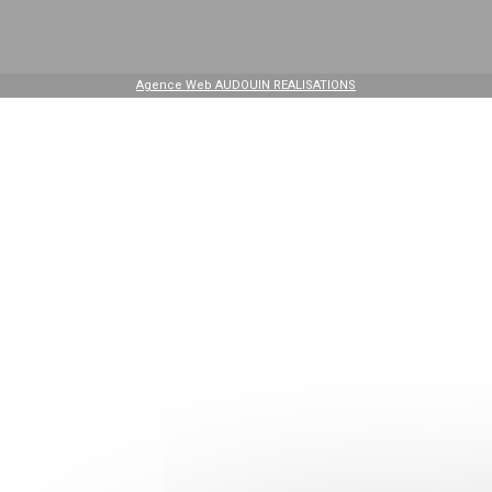
Agence Web AUDOUIN REALISATIONS