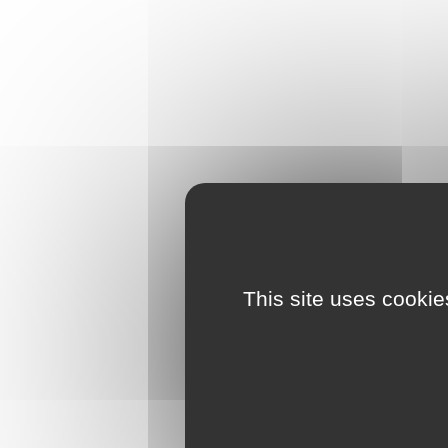
This site uses cookie