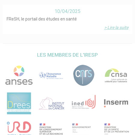
10/04/2025
FReSH, le portail des études en santé
> Lire la suite
LES MEMBRES DE L'IRESP