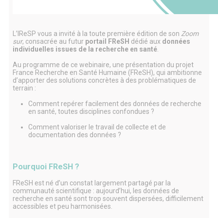
L’IReSP vous a invité à la toute première édition de son
Zoom
sur
, consacrée au futur
portail FReSH
dédié aux
données
individuelles issues de la recherche en santé
.
Au programme de ce webinaire, une présentation du projet
France Recherche en Santé Humaine (FReSH), qui ambitionne
d’apporter des solutions concrètes à des problématiques de
terrain :
Comment repérer facilement des données de recherche
en santé, toutes disciplines confondues ?
Comment valoriser le travail de collecte et de
documentation des données ?
Pourquoi FReSH ?
FReSH est né d’un constat largement partagé par la
communauté scientifique : aujourd’hui, les données de
recherche en santé sont trop souvent dispersées, difficilement
accessibles et peu harmonisées.