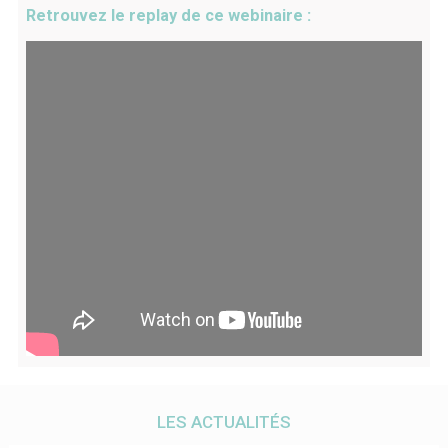
Retrouvez le replay de ce webinaire :
LES ACTUALITÉS