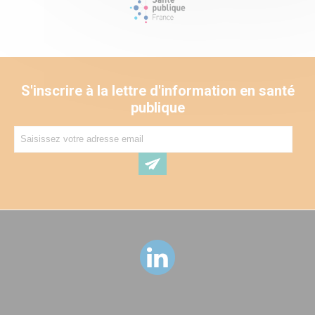
S'inscrire à la lettre d'information en santé
publique