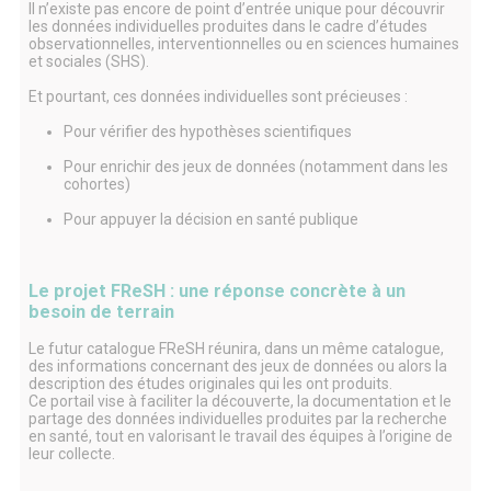
Il n’existe pas encore de point d’entrée unique pour découvrir
les données individuelles produites dans le cadre d’études
observationnelles, interventionnelles ou en sciences humaines
et sociales (SHS).
Et pourtant, ces données individuelles sont précieuses :
Pour vérifier des hypothèses scientifiques
Pour enrichir des jeux de données (notamment dans les
cohortes)
Pour appuyer la décision en santé publique
Le projet FReSH : une réponse concrète à un
besoin de terrain
Le futur catalogue FReSH réunira, dans un même catalogue,
des informations concernant des jeux de données ou alors la
description des études originales qui les ont produits.
Ce portail vise à faciliter la découverte, la documentation et le
partage des données individuelles produites par la recherche
en santé, tout en valorisant le travail des équipes à l’origine de
leur collecte.