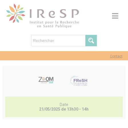
Contact
Date
21/05/2025 de 13h30 - 14h