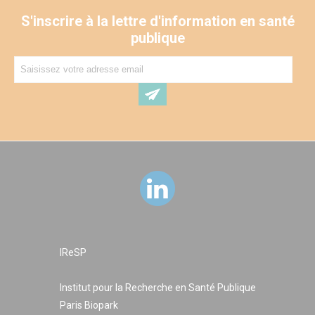
S'inscrire à la lettre d'information en santé
publique
IReSP
Institut pour la Recherche en Santé Publique
Paris Biopark