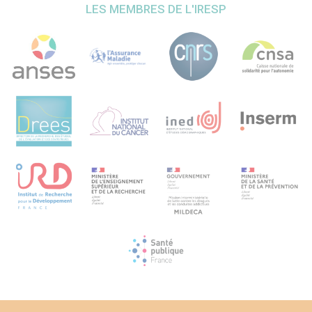
LES MEMBRES DE L'IRESP