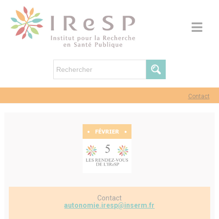
Contact
Contact
autonomie.iresp@inserm.fr