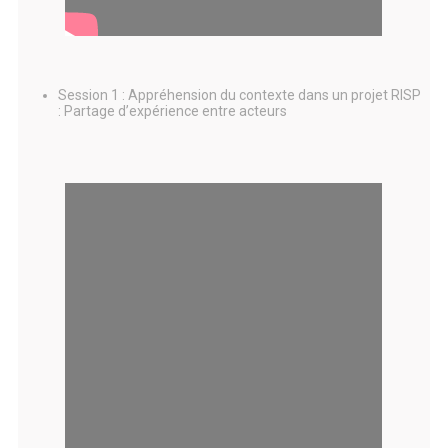
Session 1 :
Appréhension du contexte dans un projet RISP
: Partage d’expérience entre acteurs