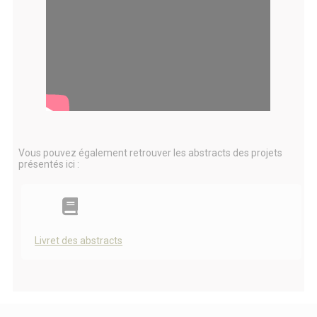
Vous pouvez également retrouver les abstracts des projets
présentés ici :
Livret des abstracts