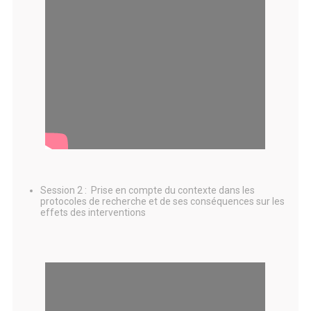
Session 2 :
Prise en compte du contexte dans les
protocoles de recherche et de ses conséquences sur les
effets des interventions