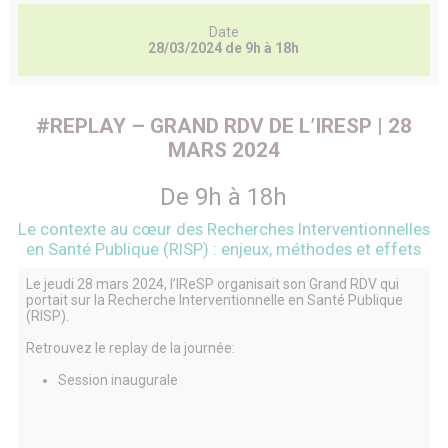
Date
28/03/2024 de 9h à 18h
#REPLAY – GRAND RDV DE L’IRESP | 28
MARS 2024
De 9h à 18h
Le contexte au cœur des Recherches Interventionnelles
en Santé Publique (RISP) : enjeux, méthodes et effets
Le jeudi 28 mars 2024, l’IReSP organisait son Grand RDV qui
portait sur la Recherche Interventionnelle en Santé Publique
(RISP).
Retrouvez le replay de la journée:
Session inaugurale