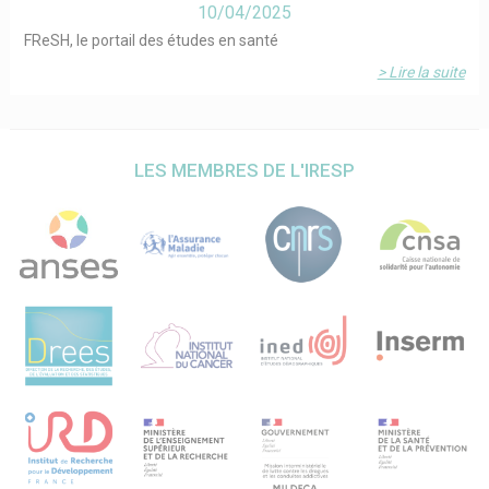
10/04/2025
FReSH, le portail des études en santé
> Lire la suite
LES MEMBRES DE L'IRESP