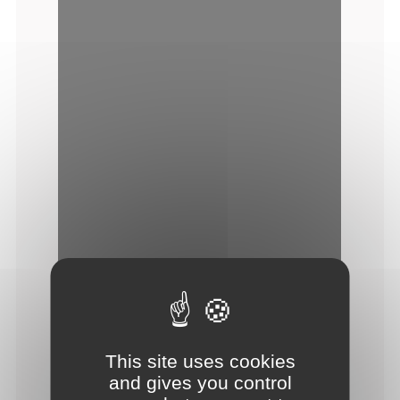
This site uses cookies
and gives you control