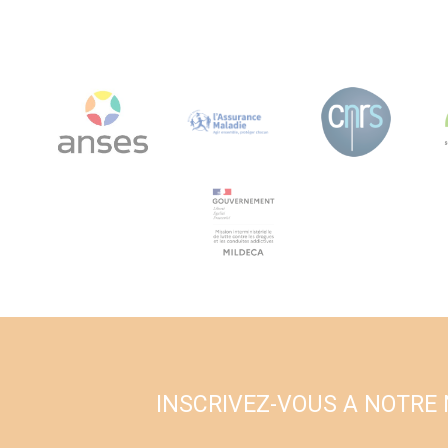
INSCRIVEZ-VOUS A NOTRE