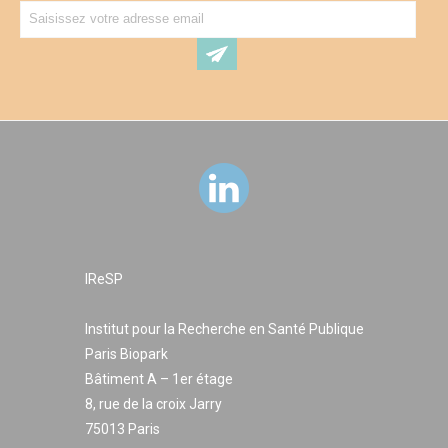
IReSP
Institut pour la Recherche en Santé Publique
Paris Biopark
Bâtiment A – 1er étage
8, rue de la croix Jarry
75013 Paris