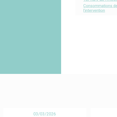
Consommations de su
l'intervention
03/03/2026