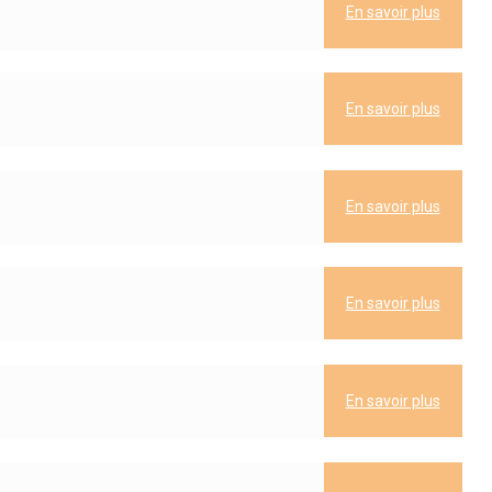
En savoir plus
En savoir plus
En savoir plus
En savoir plus
En savoir plus