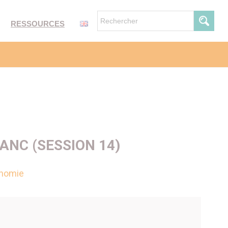
RESSOURCES
ANC (SESSION 14)
nomie