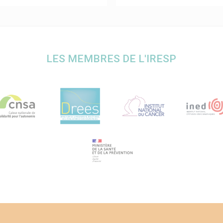
LES MEMBRES DE L'IRESP