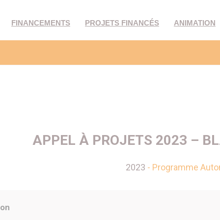
FINANCEMENTS
PROJETS FINANCÉS
ANIMATION
APPEL À PROJETS 2023 – BL
2023
- Programme Auto
ion