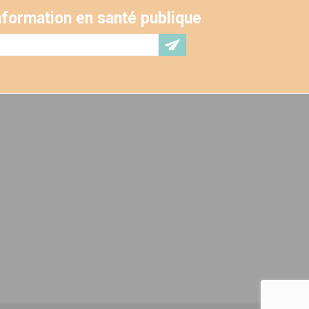
'information en santé publique