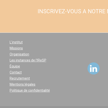
INSCRIVEZ-VOUS A NOTRE
L'institut
Missions
Organisation
Les instances de l'IReSP
Équipe
Contact
Recrutement
Mentions légales
Politique de confidentialité