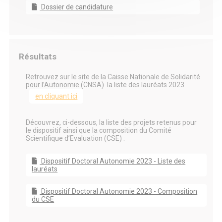
Dossier de candidature
Résultats
Retrouvez sur le site de la Caisse Nationale de Solidarité
pour l’Autonomie (CNSA) la liste des lauréats 2023
en cliquant ici
Découvrez, ci-dessous, la liste des projets retenus pour
le dispositif ainsi que la composition du Comité
Scientifique d’Evaluation (CSE) :
Dispositif Doctoral Autonomie 2023 - Liste des
lauréats
Dispositif Doctoral Autonomie 2023 - Composition
du CSE