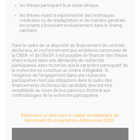
les thèses participant à un essai clinique,
les thèses visant à expérimenter des techniques
médicales ou de réadaptation et de manière générale,
les projets s’inscrivant exclusivement dans le champ
sanitaire.
Dans le cadre de ce dispositif de financement de contrats
doctoraux, et conformément aux ambitions communes de
la CNSA et de l’IReSP, il est possible de financer des thèses
étant inclues dans une démarche de recherche
participative, sans toutefois que le caractère participatif de
la recherche ne constitue un critère d’éligibilité. Si
l’exigence de l’engagement dans une recherche
participative n’est pas obligatoire dans le cadre des
financements doctoraux les candidats devront être
sensibilisés au cours de leur parcours doctoral aux
méthodologies de la recherche participative.
Retrouvez ci-dessous le replay du webinaire de
lancement du programme Autonomie 2023 :