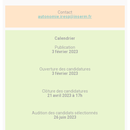
Contact
autonomie.iresp@inserm.fr
Calendrier
Publication
3 février 2023
Ouverture des candidatures
3 février 2023
Clôture des candidatures
21 avril 2023 à 17h
Audition des candidats sélectionnés
26 juin 2023