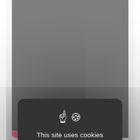
This site uses cookies