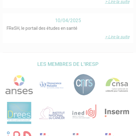
> Lire la suite
10/04/2025
FReSH, le portail des études en santé
> Lire la suite
LES MEMBRES DE L'IRESP