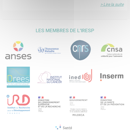
> Lire la suite
LES MEMBRES DE L'IRESP