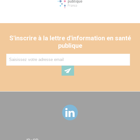
S'inscrire à la lettre d'information en santé
publique