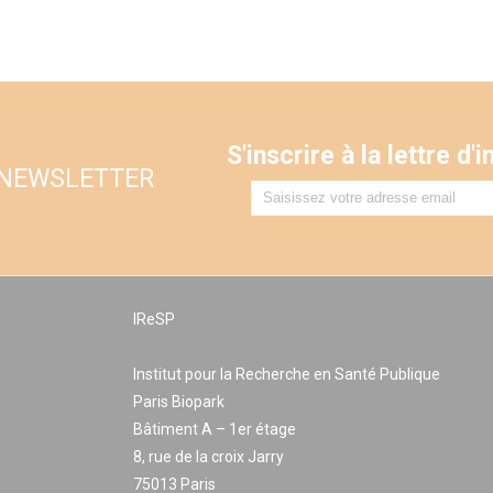
S'inscrire à la lettre d
 NEWSLETTER
IReSP
Institut pour la Recherche en Santé Publique
Paris Biopark
Bâtiment A – 1er étage
8, rue de la croix Jarry
75013 Paris