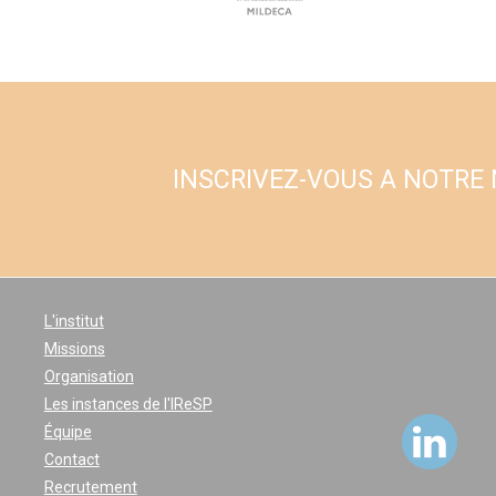
INSCRIVEZ-VOUS A NOTRE
L'institut
Missions
Organisation
Les instances de l'IReSP
Équipe
Contact
Recrutement