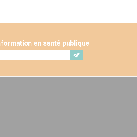
'information en santé publique