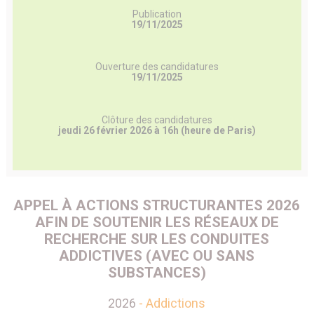
Publication
19/11/2025
Ouverture des candidatures
19/11/2025
Clôture des candidatures
jeudi 26 février 2026 à 16h (heure de Paris)
APPEL À ACTIONS STRUCTURANTES 2026
AFIN DE SOUTENIR LES RÉSEAUX DE
RECHERCHE SUR LES CONDUITES
ADDICTIVES (AVEC OU SANS
SUBSTANCES)
2026
- Addictions