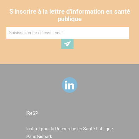
S'inscrire à la lettre d'information en santé
publique
IReSP
Institut pour la Recherche en Santé Publique
Paris Biopark