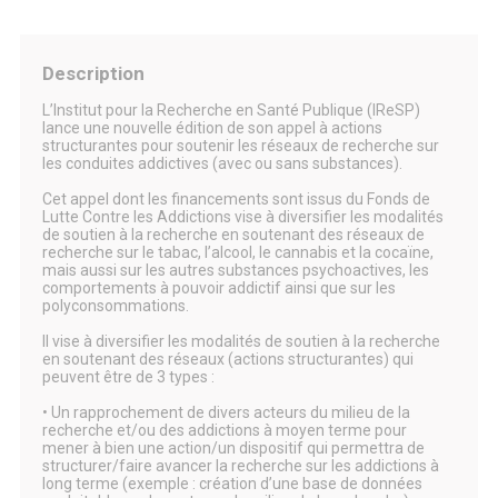
Description
L’Institut pour la Recherche en Santé Publique (IReSP)
lance une nouvelle édition de son appel à actions
structurantes pour soutenir les réseaux de recherche sur
les conduites addictives (avec ou sans substances).
Cet appel dont les financements sont issus du Fonds de
Lutte Contre les Addictions vise à diversifier les modalités
de soutien à la recherche en soutenant des réseaux de
recherche sur le tabac, l’alcool, le cannabis et la cocaïne,
mais aussi sur les autres substances psychoactives, les
comportements à pouvoir addictif ainsi que sur les
polyconsommations.
Il vise à diversifier les modalités de soutien à la recherche
en soutenant des réseaux (actions structurantes) qui
peuvent être de 3 types :
• Un rapprochement de divers acteurs du milieu de la
recherche et/ou des addictions à moyen terme pour
mener à bien une action/un dispositif qui permettra de
structurer/faire avancer la recherche sur les addictions à
long terme (exemple : création d’une base de données