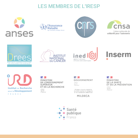
LES MEMBRES DE L'IRESP