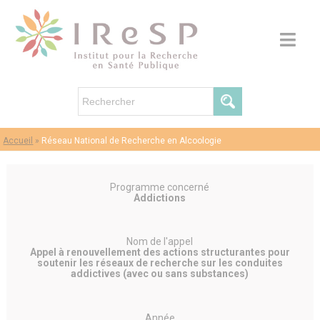
Accueil
»
Réseau National de Recherche en Alcoologie
Programme concerné
Addictions
Nom de l'appel
Appel à renouvellement des actions structurantes pour
soutenir les réseaux de recherche sur les conduites
addictives (avec ou sans substances)
Année