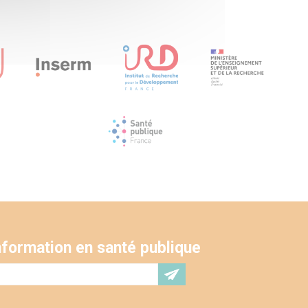
'information en santé publique