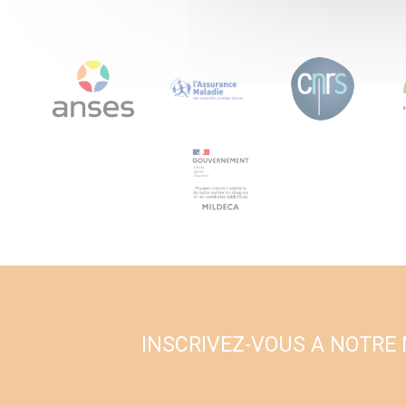
INSCRIVEZ-VOUS A NOTRE