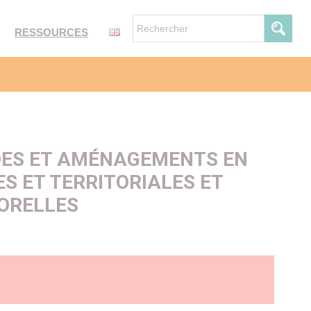
RESSOURCES
IDES ET AMÉNAGEMENTS EN
ES ET TERRITORIALES ET
ORELLES