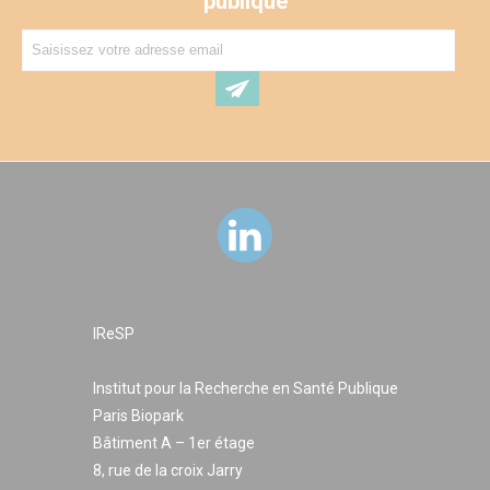
publique
IReSP
Institut pour la Recherche en Santé Publique
Paris Biopark
Bâtiment A – 1er étage
8, rue de la croix Jarry