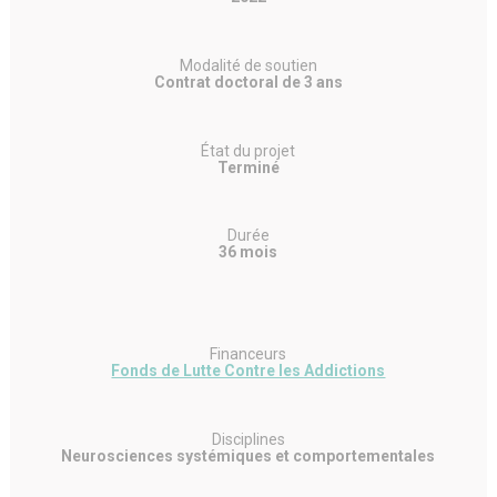
Modalité de soutien
Contrat doctoral de 3 ans
État du projet
Terminé
Durée
36 mois
Financeurs
Fonds de Lutte Contre les Addictions
Disciplines
Neurosciences systémiques et comportementales