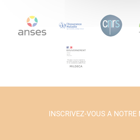
INSCRIVEZ-VOUS A NOTRE