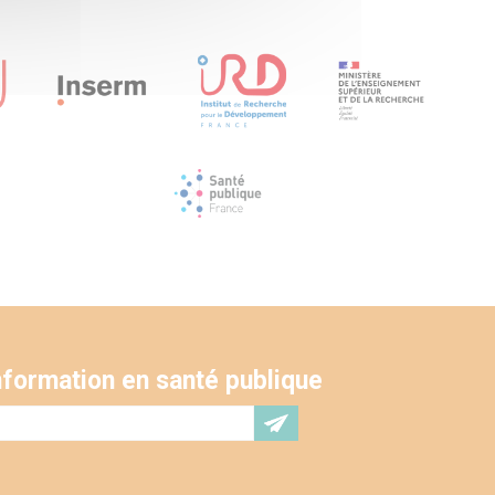
'information en santé publique