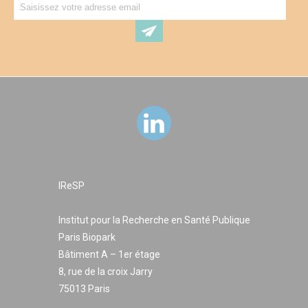
IReSP
Institut pour la Recherche en Santé Publique
Paris Biopark
Bâtiment A – 1er étage
8, rue de la croix Jarry
75013 Paris