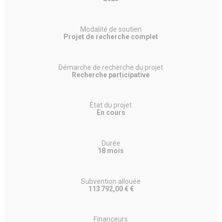
Modalité de soutien
Projet de recherche complet
Démarche de recherche du projet
Recherche participative
État du projet
En cours
Durée
18 mois
Subvention allouée
113 792,00 € €
Financeurs