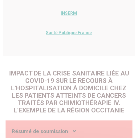
INSERM
Santé Publique France
IMPACT DE LA CRISE SANITAIRE LIÉE AU
COVID-19 SUR LE RECOURS À
L’HOSPITALISATION À DOMICILE CHEZ
LES PATIENTS ATTEINTS DE CANCERS
TRAITÉS PAR CHIMIOTHÉRAPIE IV.
L’EXEMPLE DE LA RÉGION OCCITANIE
Résumé de soumission