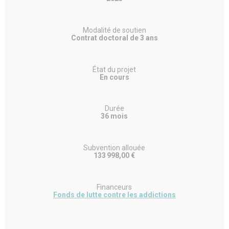
Modalité de soutien
Contrat doctoral de 3 ans
État du projet
En cours
Durée
36 mois
Subvention allouée
133 998,00 €
Financeurs
Fonds de lutte contre les addictions