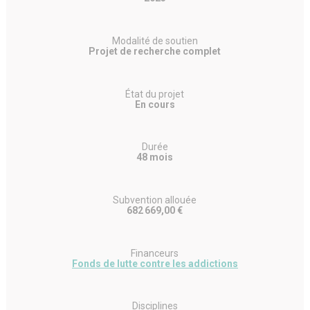
Modalité de soutien
Projet de recherche complet
État du projet
En cours
Durée
48 mois
Subvention allouée
682 669,00 €
Financeurs
Fonds de lutte contre les addictions
Disciplines