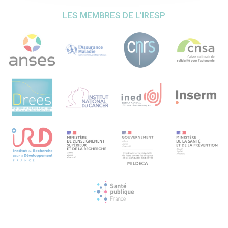
LES MEMBRES DE L'IRESP