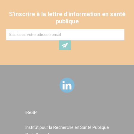
S'inscrire à la lettre d'information en santé
publique
IReSP
Institut pour la Recherche en Santé Publique