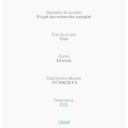
Modalité de soutien
Projet de recherche complet
État du projet
Clos
Durée
24 mois
Subvention allouée
197 448,00 € €
Financeurs
DGS
CNAM