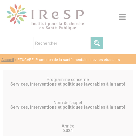
Accueil
»
ETUCARE: Promotion de la santé mentale chez les étudiants
Programme concerné
Services, interventions et politiques favorables à la santé
Nom de l'appel
Services, interventions et politiques favorables à la santé
Année
2021