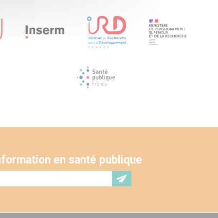
'information en santé publique