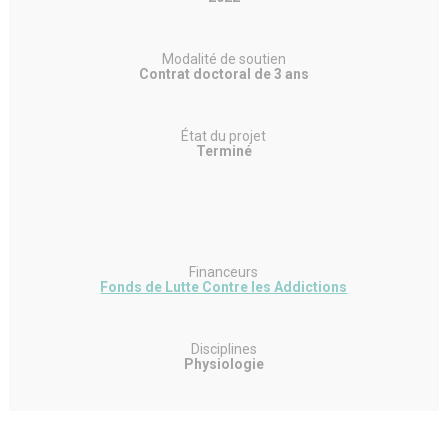
Modalité de soutien
Contrat doctoral de 3 ans
État du projet
Terminé
Financeurs
Fonds de Lutte Contre les Addictions
Disciplines
Physiologie