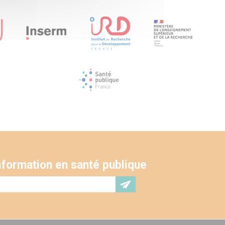
'information en santé publique