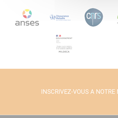
INSCRIVEZ-VOUS A NOTRE