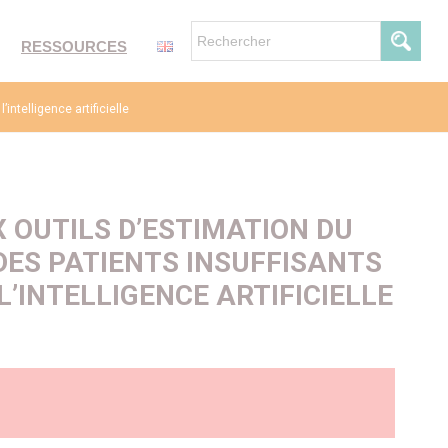
RESSOURCES
intelligence artificielle
X OUTILS D’ESTIMATION DU
DES PATIENTS INSUFFISANTS
L’INTELLIGENCE ARTIFICIELLE