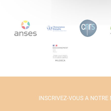
INSCRIVEZ-VOUS A NOTRE