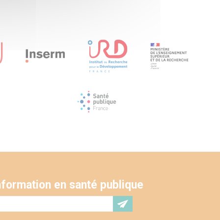
'information en santé publique