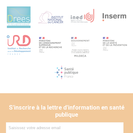
S'inscrire à la lettre d'information en santé
publique