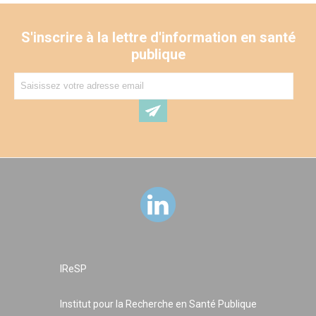
S'inscrire à la lettre d'information en santé
publique
IReSP
Institut pour la Recherche en Santé Publique