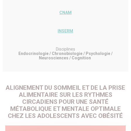
CNAM
INSERM
Disciplines
Endocrinologie / Chronobiologie / Psychologie /
Neurosciences / Cognition
ALIGNEMENT DU SOMMEIL ET DE LA PRISE
ALIMENTAIRE SUR LES RYTHMES
CIRCADIENS POUR UNE SANTÉ
MÉTABOLIQUE ET MENTALE OPTIMALE
CHEZ LES ADOLESCENTS AVEC OBÉSITÉ