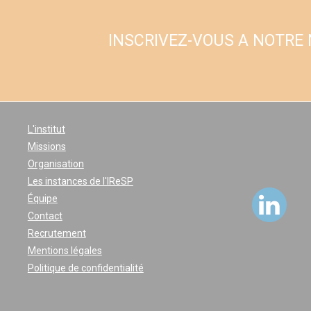
INSCRIVEZ-VOUS A NOTRE
L'institut
Missions
Organisation
Les instances de l'IReSP
Équipe
Contact
Recrutement
Mentions légales
Politique de confidentialité