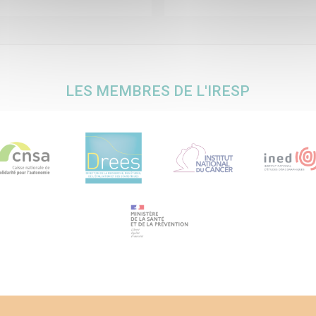
LES MEMBRES DE L'IRESP