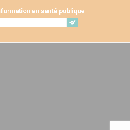
'information en santé publique