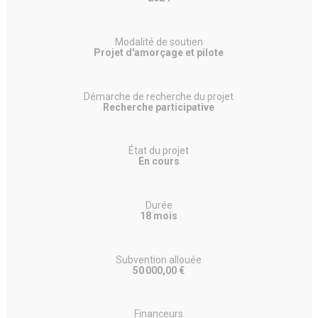
Modalité de soutien
Projet d'amorçage et pilote
Démarche de recherche du projet
Recherche participative
État du projet
En cours
Durée
18 mois
Subvention allouée
50 000,00 €
Financeurs