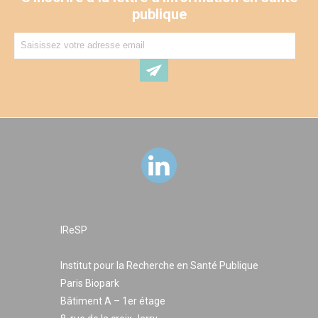
publique
IReSP
Institut pour la Recherche en Santé Publique
Paris Biopark
Bâtiment A – 1er étage