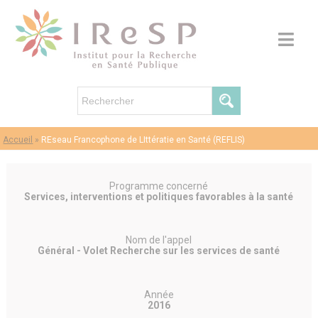
Accueil
»
REseau Francophone de LIttératie en Santé (REFLIS)
Programme concerné
Services, interventions et politiques favorables à la santé
Nom de l'appel
Général - Volet Recherche sur les services de santé
Année
2016