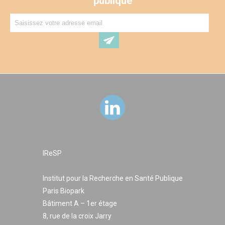
publique
IReSP
Institut pour la Recherche en Santé Publique
Paris Biopark
Bâtiment A – 1er étage
8, rue de la croix Jarry