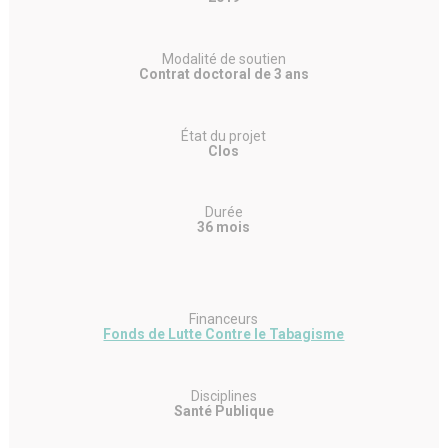
Modalité de soutien
Contrat doctoral de 3 ans
État du projet
Clos
Durée
36 mois
Financeurs
Fonds de Lutte Contre le Tabagisme
Disciplines
Santé Publique