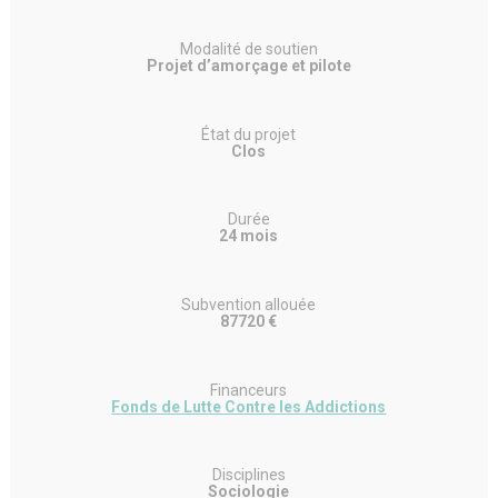
Modalité de soutien
Projet d’amorçage et pilote
État du projet
Clos
Durée
24 mois
Subvention allouée
87720 €
Financeurs
Fonds de Lutte Contre les Addictions
Disciplines
Sociologie