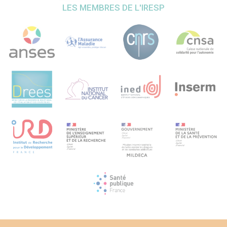
LES MEMBRES DE L'IRESP