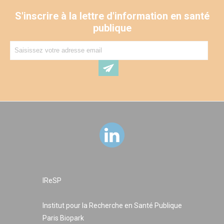
S'inscrire à la lettre d'information en santé
publique
IReSP
Institut pour la Recherche en Santé Publique
Paris Biopark