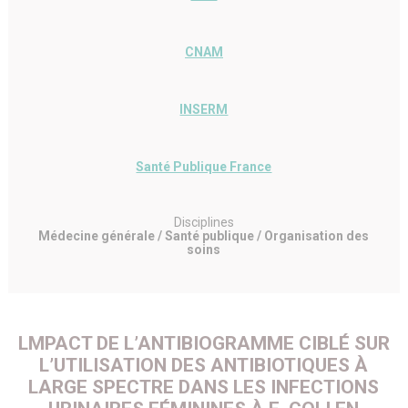
CNAM
INSERM
Santé Publique France
Disciplines
Médecine générale / Santé publique / Organisation des
soins
LMPACT DE L’ANTIBIOGRAMME CIBLÉ SUR
L’UTILISATION DES ANTIBIOTIQUES À
LARGE SPECTRE DANS LES INFECTIONS