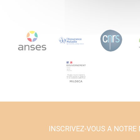
INSCRIVEZ-VOUS A NOTRE