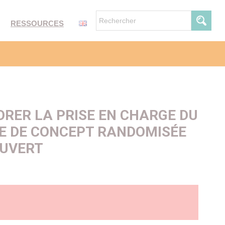
RESSOURCES
ORER LA PRISE EN CHARGE DU
VE DE CONCEPT RANDOMISÉE
OUVERT