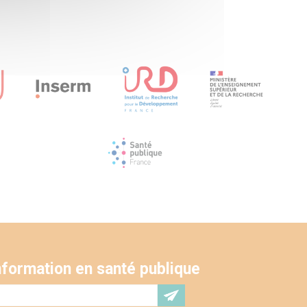
'information en santé publique