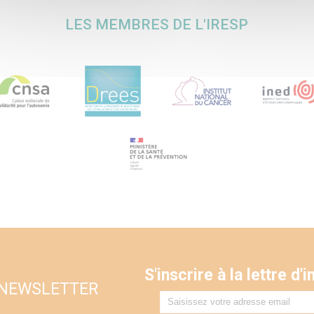
LES MEMBRES DE L'IRESP
S'inscrire à la lettre d
 NEWSLETTER