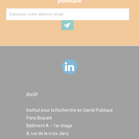
publique
IReSP
Institut pour la Recherche en Santé Publique
Paris Biopark
Bâtiment A – 1er étage
8, rue de la croix Jarry