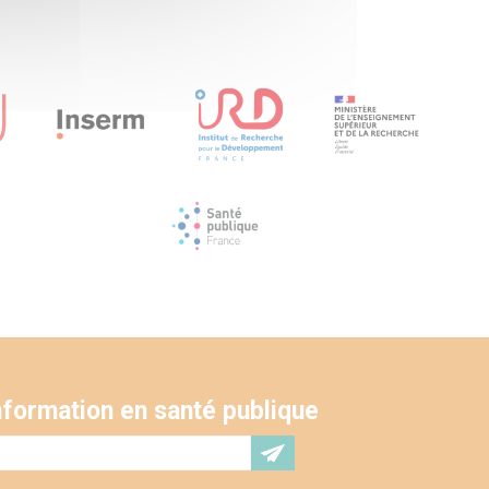
'information en santé publique