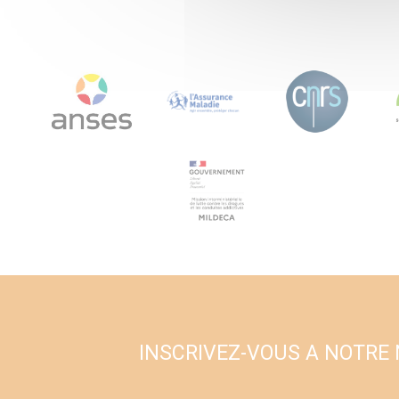
INSCRIVEZ-VOUS A NOTRE