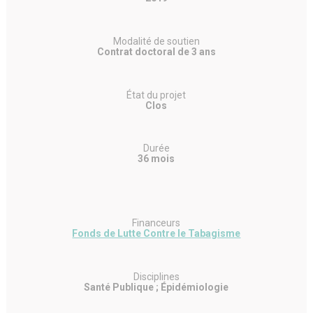
Modalité de soutien
Contrat doctoral de 3 ans
État du projet
Clos
Durée
36 mois
Financeurs
Fonds de Lutte Contre le Tabagisme
Disciplines
Santé Publique ; Épidémiologie