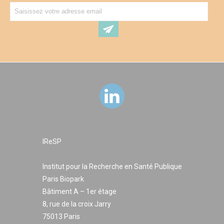
IReSP
Institut pour la Recherche en Santé Publique
Paris Biopark
Bâtiment A – 1er étage
8, rue de la croix Jarry
75013 Paris