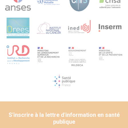
S'inscrire à la lettre d'information en santé
publique